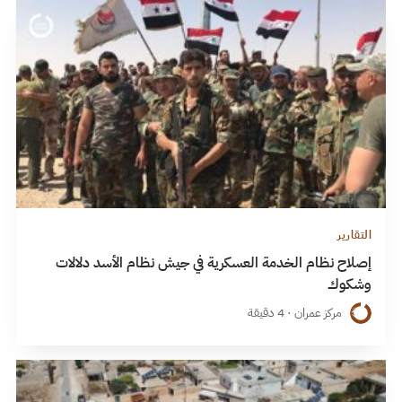
التقارير
إصلاح نظام الخدمة العسكرية في جيش نظام الأسد دلالات
وشكوك
مركز عمران · 4 دقيقة