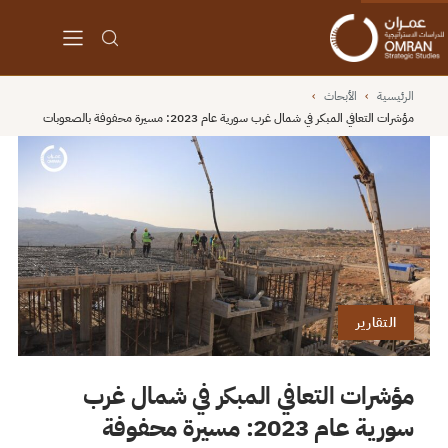
الرئيسية
›
الأبحاث
›
مؤشرات التعافي المبكر في شمال غرب سورية عام 2023: مسيرة محفوفة بالصعوبات
التقارير
مؤشرات التعافي المبكر في شمال غرب
سورية عام 2023: مسيرة محفوفة