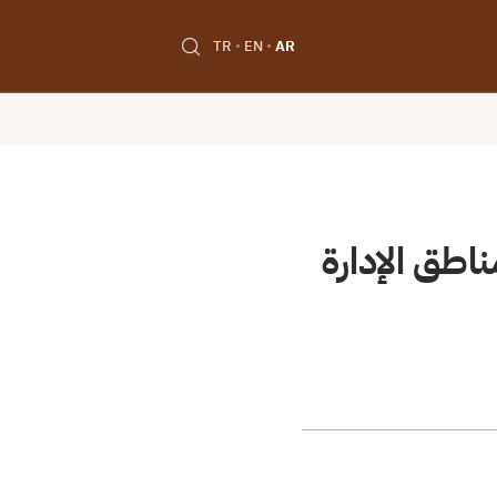
TR
EN
AR
اطق الإدارة