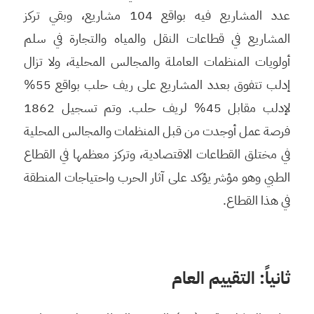
عدد المشاريع فيه بواقع 104 مشاريع، وبقي تركز
المشاريع في قطاعات النقل والمياه والتجارة في سلم
أولويات المنظمات العاملة والمجالس المحلية، ولا تزال
إدلب تتفوق بعدد المشاريع على ريف حلب بواقع 55%
لإدلب مقابل 45% لريف حلب. وتم تسجيل 1862
فرصة عمل أوجدت من قبل المنظمات والمجالس المحلية
في مختلق القطاعات الاقتصادية، وتركز معظمها في القطاع
الطبي وهو مؤشر يؤكد على آثار الحرب واحتياجات المنطقة
في هذا القطاع.
ثا
ني
اً: التقييم العام