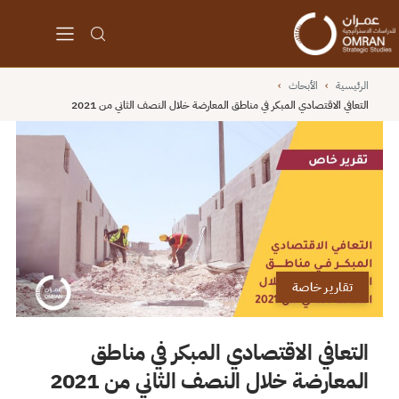
الرئيسية
›
الأبحاث
›
التعافي الاقتصادي المبكر في مناطق المعارضة خلال النصف الثاني من 2021
تقارير خاصة
التعافي الاقتصادي المبكر في مناطق
المعارضة خلال النصف الثاني من 2021