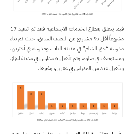
فيما يتعلق بقطاع الخدمات الاجتماعية فقد تم تنفيذ 17
مشروعاً أقل بـ9 مشاريع عن النصف السابق، حيث تم بناء
مدرسة “حق الشام” في مدينة الباب، ومدرسة في أخترين،
ومستوصف في صلوة، وتم تأهيل 6 مدارس في مدينة اعزاز،
وتأهيل عدد من المدراس في عفرين، وغيرها.