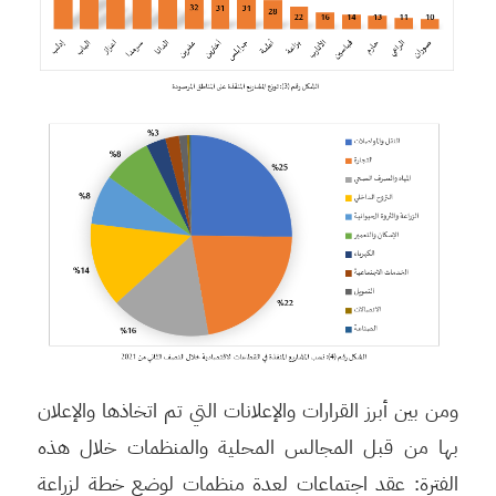
ومن بين أبرز القرارات والإعلانات التي تم اتخاذها والإعلان
بها من قبل المجالس المحلية والمنظمات خلال هذه
الفترة: عقد اجتماعات لعدة منظمات لوضع خطة لزراعة