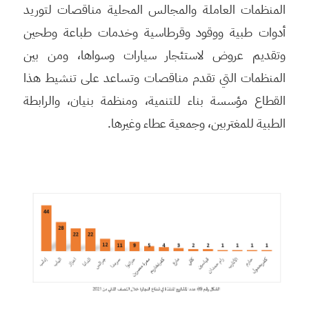
المنظمات العاملة والمجالس المحلية مناقصات لتوريد
أدوات طبية ووقود وقرطاسية وخدمات طباعة وطحين
وتقديم عروض لاستئجار سيارات وسواها، ومن بين
المنظمات التي تقدم مناقصات وتساعد على تنشيط هذا
القطاع مؤسسة بناء للتنمية، ومنظمة بنيان، والرابطة
الطبية للمغتربين، وجمعية عطاء وغيرها.