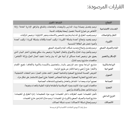
القرارات المرصودة: