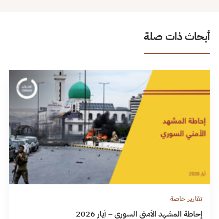
أبحاث ذات صلة
تقارير خاصة
إحاطة المشهد الأمني السوري – أيار 2026