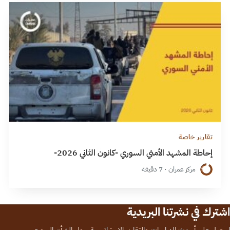
تقارير خاصة
إحاطة المشهد الأمني السوري -كانون الثاني 2026-
مركز عمران · 7 دقيقة
اشترك في نشرتنا البريدية