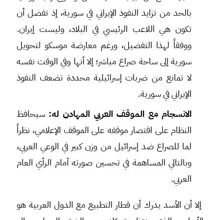
بالحد من تزايد النفوذ الإيراني في سورية، إذ تفضل أن
تكون هي اللاعب الرئيسي في البلاد، وليست إيران.
ووفقاً لهذا التفضيل، ورغم معارضة موسكو لتحويل
سورية إلى ساحة صراع مباشر؛ إلا أنها وفي الوقت نفسه
لا تمانع من ضربات إسرائيلية محددة تضعف النفوذ
الإيراني في سورية.
الانسجام مع الموقف العربي المهادن له:
سيحافظ
النظام على اقتصار موقفه على الموقف الإعلامي، نظراً
لما للصراع ضد إسرائيل من وزن كبير في الوعي العربي،
وبالتالي المساهمة في تحسين صورته أمام الرأي العام
العربي.
إلا أن الأسد يدرك أن قطار التطبيع مع الدول العربية هو