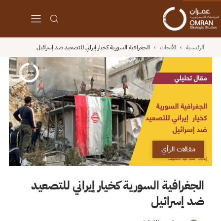
الرئيسية
›
الأبحاث
›
الجغرافية السورية كخيار إيراني للتصعيد ضد إسرائيل
مقالات الرأي
الجغرافية السورية كخيار إيراني للتصعيد
ضد إسرائيل