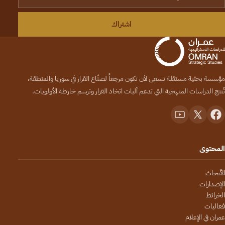
اشتراك
مؤسسة بحثية مستقلة تسعى لأن تكون مرجعاً لصنّاع القرار في سوريا والمنطقة،
تُنتج الدراسات المنهجية التي تدعم آليات اتخاذ القرار وترسم خارطة الأولويات.
المحتوى
الأبحاث
الإصدارات
الخرائط
فعاليات
عمران في الإعلام