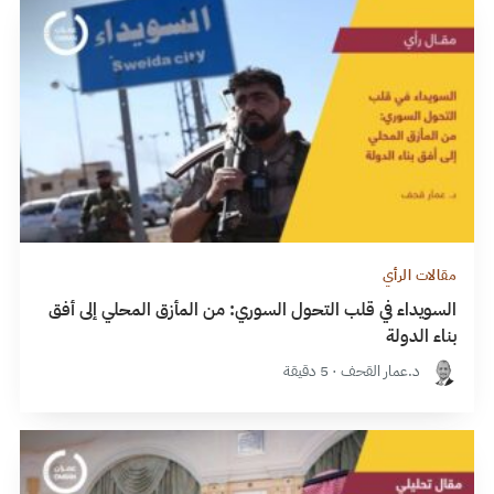
مقالات الرأي
السويداء في قلب التحول السوري: من المأزق المحلي إلى أفق
بناء الدولة
د.عمار القحف · 5 دقيقة