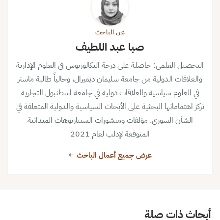
عن الباحث
صبا عبد اللطيف
التحصيل العلمي: حاصلة على درجة البكالوريوس في العلوم الإدارية
والعلاقات الدولية من جامعة سليمان ديميرال، وحالياً طالبة ماستر
في العلوم سياسية والعلاقات دولية في جامعة اسطنبول التجارية
تركز اهتماماتها البحثية على الأبحاث السياسية والدولية المتعلقة في
الشأن السوري. مؤلفات ومنشورات السيناريوهات الميدانية
المتوقعة لإدلب لعام 2021
عرض جميع أعمال الباحث ←
أبحاث ذات صلة