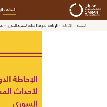
الأبحاث
ال
الرئيسية
الأبحاث
الإحاطة الدورية لأحداث المشهد السوري – تشرين ا
›
›