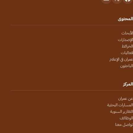
المحتوى
الأبحاث
الإصدارات
الخرائط
فعاليات
عمران في الإعلام
الباحثون
المركز
عن عمران
المسارات البحثية
التقارير السنوية
الوظائف
تواصل معنا