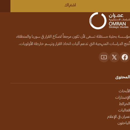
اشتراك
مؤسسة بحثية مستقلة تسعى لأن تكون مرجعاً لصنّاع القرار في سوريا والمنطقة،
تُنتج الدراسات المنهجية التي تدعم آليات اتخاذ القرار وترسم خارطة الأولويات.
المحتوى
الأبحاث
الإصدارات
الخرائط
فعاليات
عمران في الإعلام
الباحثون