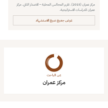
مركز عمران (2015). تقرير المجالس المحلية – الاصدار الثاني. مركز
عمران للدراسات الاستراتيجية.
عرض جميع صيغ الاستشهاد
عن الباحث
مركز عمران