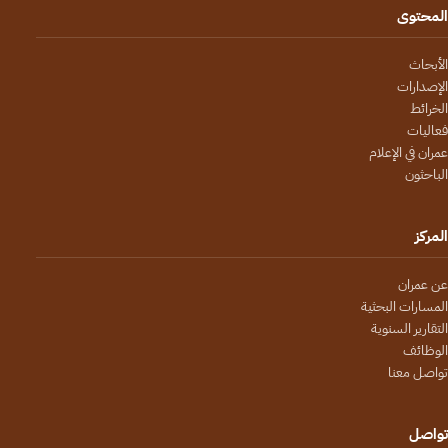
المحتوى
الأبحاث
الإصدارات
الخرائط
فعاليات
عمران في الإعلام
الباحثون
المركز
عن عمران
المسارات البحثية
التقارير السنوية
الوظائف
تواصل معنا
تواصل