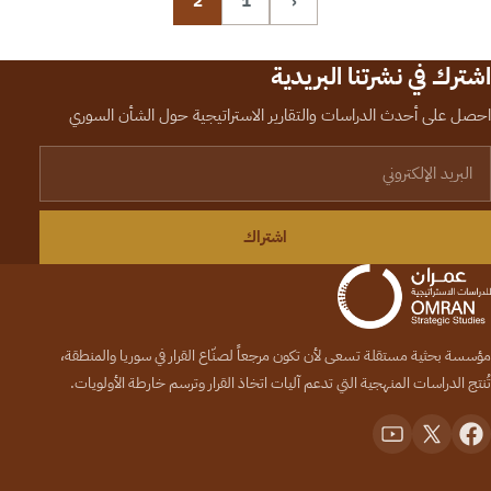
2
1
‹
اشترك في نشرتنا البريدية
احصل على أحدث الدراسات والتقارير الاستراتيجية حول الشأن السوري
لبريد الإلكتروني
اشتراك
مؤسسة بحثية مستقلة تسعى لأن تكون مرجعاً لصنّاع القرار في سوريا والمنطقة،
تُنتج الدراسات المنهجية التي تدعم آليات اتخاذ القرار وترسم خارطة الأولويات.