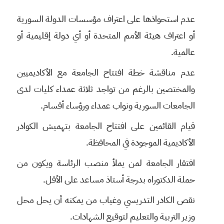
عدم استحواذها على اعتراف مؤسسات الدولة السورية
أو اعتراف هيئة الأمم المتحدة أو أي دولة إقليمية أو
عالمية.
عدم مناقشة خطة افتتاح الجامعة مع الأكاديميين
والمختصين بالرغم من تواجد ثلاثة عمداء كليات لدى
الجامعات السورية ونواب عمداء ورؤساء أقسام.
قيام القائمين على افتتاح الجامعة بتهميش الكوادر
الأكاديمية الموجودة في المحافظة.
افتقار الجامعة لمن يملأ منصب الرئاسة ويكون من
حملة الدكتوراه بدرجة أستاذ مساعد على الأقل.
نقص الكادر التدريسي وغياب من يمكنه أن يحل محل
وزير التربية والتعليم لتوقيع الشهادات.