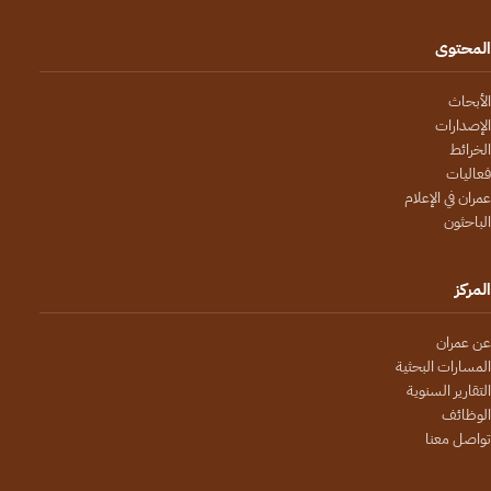
المحتوى
الأبحاث
الإصدارات
الخرائط
فعاليات
عمران في الإعلام
الباحثون
المركز
عن عمران
المسارات البحثية
التقارير السنوية
الوظائف
تواصل معنا