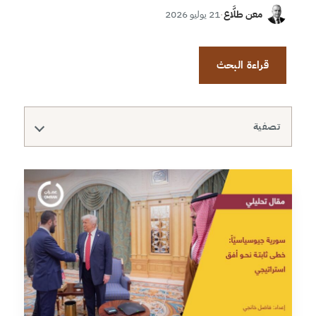
معن طلَّاع
·
21 يوليو 2026
قراءة البحث
تصفية