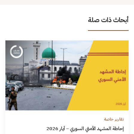
أبحاث ذات صلة
تقارير خاصة
إحاطة المشهد الأمني السوري – أيار 2026