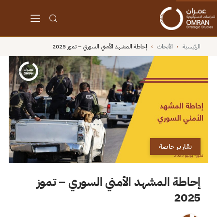
الرئيسية
›
الأبحاث
›
إحاطة المشهد الأمني السوري – تموز 2025
تقارير خاصة
إحاطة المشهد الأمني السوري – تموز
2025