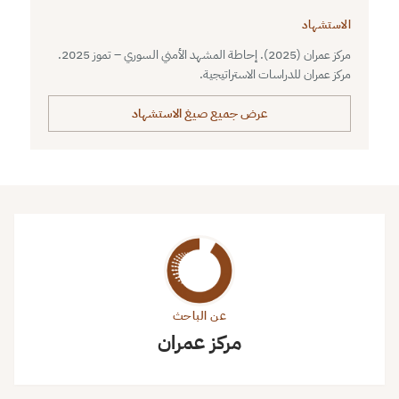
الاستشهاد
مركز عمران (2025). إحاطة المشهد الأمني السوري – تموز 2025.
مركز عمران للدراسات الاستراتيجية.
عرض جميع صيغ الاستشهاد
عن الباحث
مركز عمران