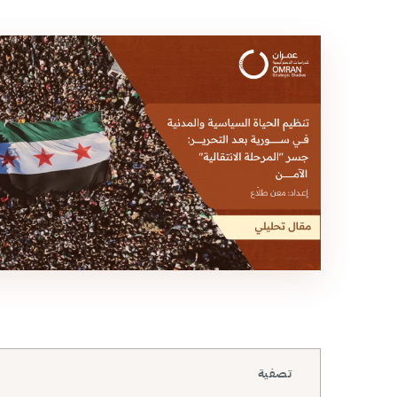
تصفية