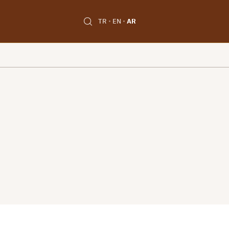
TR
EN
AR