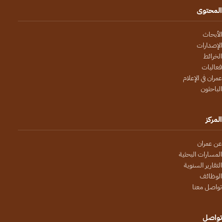
المحتوى
الأبحاث
الإصدارات
الخرائط
فعاليات
عمران في الإعلام
الباحثون
المركز
عن عمران
المسارات البحثية
التقارير السنوية
الوظائف
تواصل معنا
تواصل