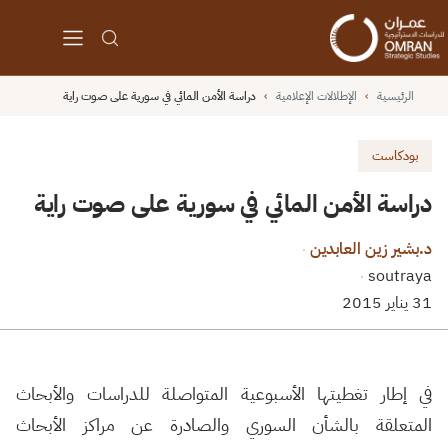
الرئيسية
›
الإطلالات الإعلامية
›
دراسة الأمن المائي في سورية على صوت راية
بودكاست
دراسة الأمن المائي في سورية على صوت راية
د.بشير زين العابدين
·
soutraya
·
31 يناير 2015
في إطار تغطيتها الأسبوعية المتواصلة للدراسات والأبحاث
المتعلقة بالشأن السوري والصادرة عن مراكز الأبحاث