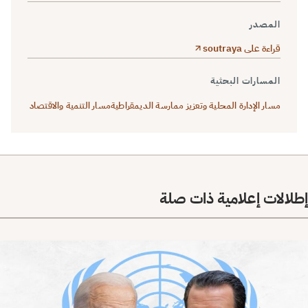
المصدر
قراءة على soutraya
المسارات البحثية
مسار الإدارة المحلية وتعزيز ممارسة الديمقراطية
مسار التنمية والاقتصاد
إطلالات إعلامية ذات صلة