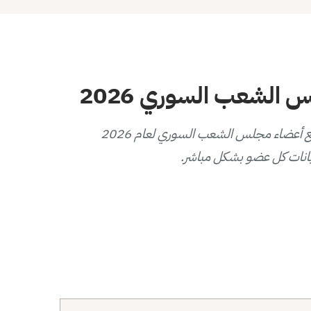
الشعب السوري 2026
يوفر هذا المخطط التفاعلي عرضاً بصرياً لتوزيع أعضاء مجلس الشعب السوري لعام 2026
انات كل عضو بشكل مباشر.