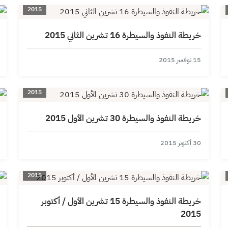
2015
خريطة النفوذ والسيطرة 16 تشرين الثاني 2015
15 نوفمبر 2015
2015
خريطة النفوذ والسيطرة 30 تشرين الأول 2015
30 أكتوبر 2015
2015
خريطة النفوذ والسيطرة 15 تشرين الأول / أكتوبر
2015