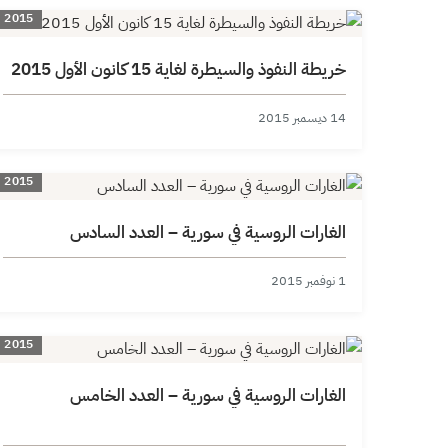
2015
خريطة النفوذ والسيطرة لغاية 15 كانون الأول 2015
14 ديسمبر 2015
2015
الغارات الروسية في سورية – العدد السادس
1 نوفمبر 2015
2015
الغارات الروسية في سورية – العدد الخامس