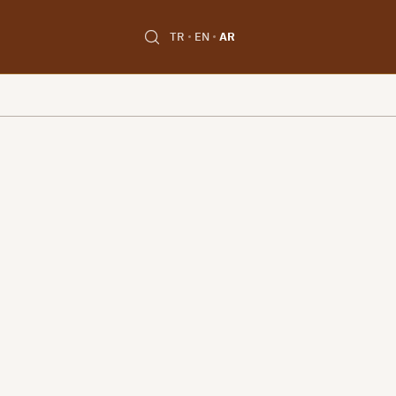
TR
EN
AR