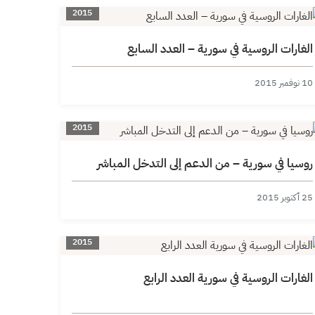
2015
الغارات الروسية في سورية – العدد السابع
10 نوفمبر 2015
2015
روسيا في سورية – من الدعم إلى التدخل المباشر
25 أكتوبر 2015
2015
الغارات الروسية في سورية العدد الرابع