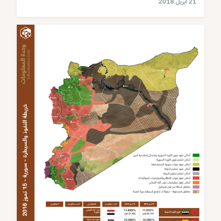
21 أبريل 2018