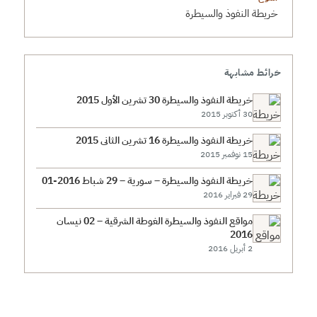
خريطة النفوذ والسيطرة
خرائط مشابهة
خريطة النفوذ والسيطرة 30 تشرين الأول 2015
30 أكتوبر 2015
خريطة النفوذ والسيطرة 16 تشرين الثاني 2015
15 نوفمبر 2015
خريطة النفوذ والسيطرة – سورية – 29 شباط 2016-01
29 فبراير 2016
مواقع النفوذ والسيطرة الغوطة الشرقية – 02 نيسان
2016
2 أبريل 2016