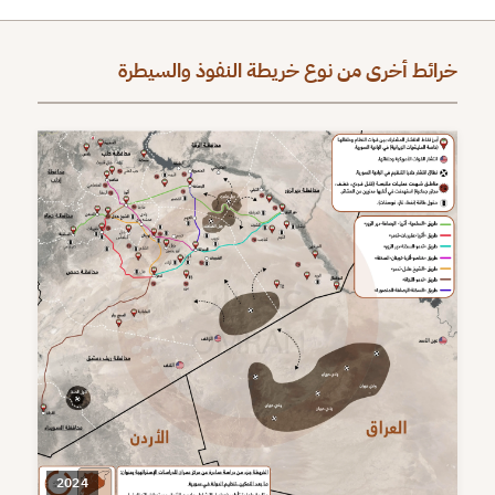
خرائط أخرى من نوع خريطة النفوذ والسيطرة
2024