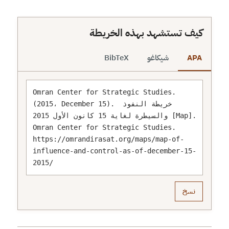
https://omrandirasat.org/wp-
content/uploads/2015/12/map-hero-244-scaled.pn
كيف تستشهد بهذه الخريطة
APA
شيكاغو
BibTeX
Omran Center for Strategic Studies. 
(2015، December 15). خريطة النفوذ 
والسيطرة لغاية 15 كانون الأول 2015 [Map]. 
Omran Center for Strategic Studies. 
https://omrandirasat.org/maps/map-of-
influence-and-control-as-of-december-15-
2015/
نسخ