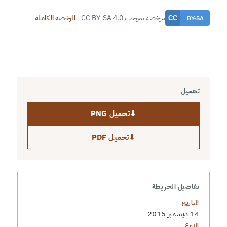
مرخصة بموجب CC BY-SA 4.0
الرخصة الكاملة
تحميل
⬇
تحميل PNG
⬇
تحميل PDF
تفاصيل الخريطة
التاريخ
14 ديسمبر 2015
النوع