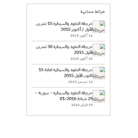
خرائط مشابهة
خريطة النفوذ والسيطرة 15 تشرين
الأول / أكتوبر 2015
16 أكتوبر 2015
خريطة النفوذ والسيطرة 30 تشرين
الأول 2015
30 أكتوبر 2015
خريطة النفوذ والسيطرة لغاية 15
كانون الأول 2015
14 ديسمبر 2015
خريطة النفوذ والسيطرة – سورية –
29 شباط 2016-01
29 فبراير 2016