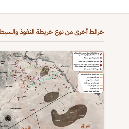
خرائط أخرى من نوع خريطة النفوذ والسيطر