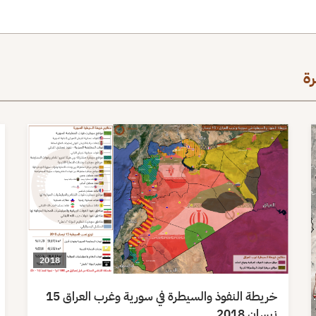
ة
2018
خريطة النفوذ والسيطرة في سورية وغرب العراق 15
نيسان 2018