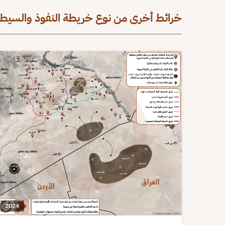
خرائط أخرى من نوع خريطة النفوذ والسيطر
2024