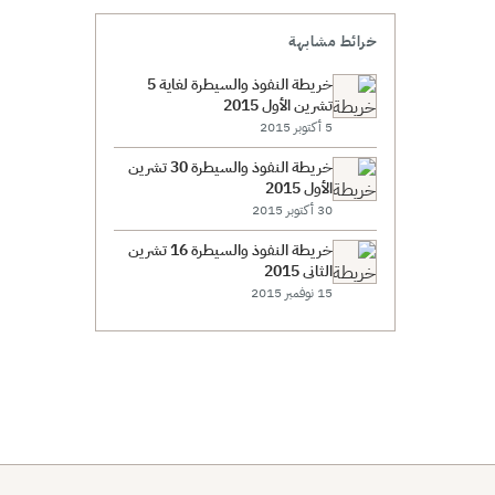
خرائط مشابهة
خريطة النفوذ والسيطرة لغاية 5
تشرين الأول 2015
5 أكتوبر 2015
خريطة النفوذ والسيطرة 30 تشرين
الأول 2015
30 أكتوبر 2015
خريطة النفوذ والسيطرة 16 تشرين
الثاني 2015
15 نوفمبر 2015