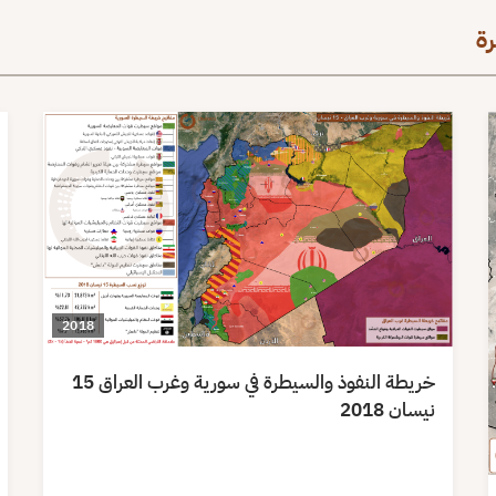
ة
2018
خريطة النفوذ والسيطرة في سورية وغرب العراق 15
نيسان 2018