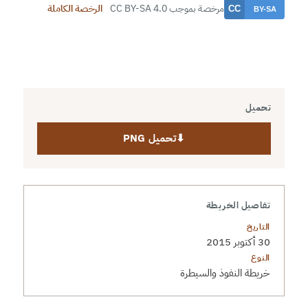
مرخصة بموجب CC BY-SA 4.0
الرخصة الكاملة
تحميل
⬇
تحميل PNG
تفاصيل الخريطة
التاريخ
30 أكتوبر 2015
النوع
خريطة النفوذ والسيطرة