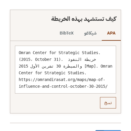
https://omrandirasat.org/wp-
content/uploads/2015/10/map-hero-204-1.png
كيف تستشهد بهذه الخريطة
APA
شيكاغو
BibTeX
Omran Center for Strategic Studies. 
(2015، October 31). خريطة النفوذ 
والسيطرة 30 تشرين الأول 2015 [Map]. Omran 
Center for Strategic Studies. 
https://omrandirasat.org/maps/map-of-
influence-and-control-october-30-2015/
نسخ