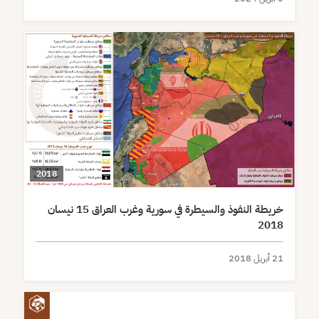
2018
خريطة النفوذ والسيطرة في سورية وغرب العراق 15 نيسان
2018
21 أبريل 2018