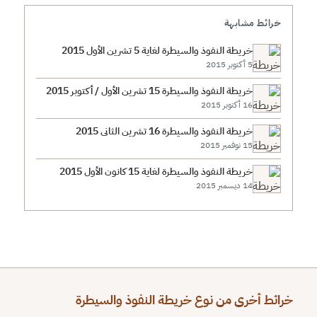
خرائط مشابهة
خريطة النفوذ والسيطرة لغاية 5 تشرين الأول 2015
5 أكتوبر 2015
خريطة النفوذ والسيطرة 15 تشرين الأول / أكتوبر 2015
16 أكتوبر 2015
خريطة النفوذ والسيطرة 16 تشرين الثاني 2015
15 نوفمبر 2015
خريطة النفوذ والسيطرة لغاية 15 كانون الأول 2015
14 ديسمبر 2015
خرائط أخرى من نوع خريطة النفوذ والسيطرة