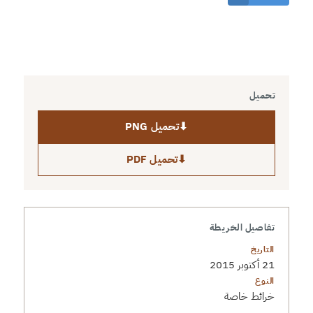
تحميل
⬇
تحميل PNG
⬇
تحميل PDF
تفاصيل الخريطة
التاريخ
21 أكتوبر 2015
النوع
خرائط خاصة