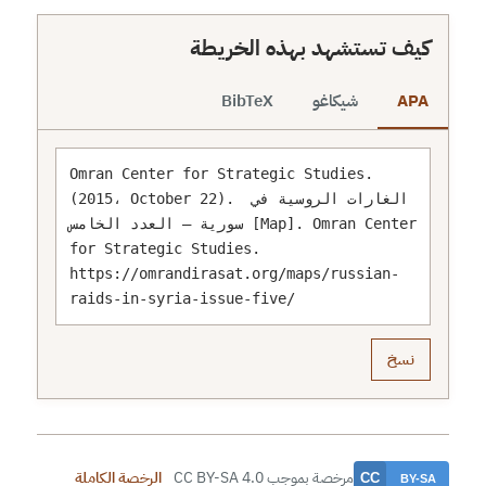
content/uploads/2015/10/map-hero-177-scaled.pn
كيف تستشهد بهذه الخريطة
APA
شيكاغو
BibTeX
Omran Center for Strategic Studies. 
(2015، October 22). الغارات الروسية في 
سورية – العدد الخامس [Map]. Omran Center 
for Strategic Studies. 
https://omrandirasat.org/maps/russian-
raids-in-syria-issue-five/
نسخ
مرخصة بموجب CC BY-SA 4.0
الرخصة الكاملة