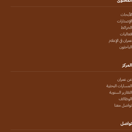
المحتوى
الأبحاث
الإصدارات
الخرائط
فعاليات
عمران في الإعلام
الباحثون
المركز
عن عمران
المسارات البحثية
التقارير السنوية
الوظائف
تواصل معنا
تواصل