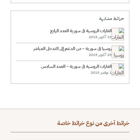
خرائط مشابهة
الغارات الروسية في سورية العدد الرابع
15 أكتوبر 2015
روسيا في سورية – من الدعم إلى التدخل المباشر
25 أكتوبر 2015
الغارات الروسية في سورية – العدد السادس
1 نوفمبر 2015
خرائط أخرى من نوع خرائط خاصة