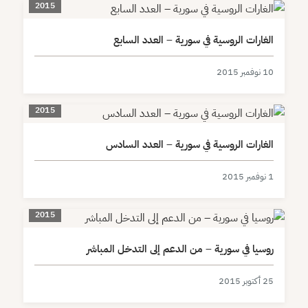
2015
الغارات الروسية في سورية – العدد السابع
10 نوفمبر 2015
2015
الغارات الروسية في سورية – العدد السادس
1 نوفمبر 2015
2015
روسيا في سورية – من الدعم إلى التدخل المباشر
25 أكتوبر 2015