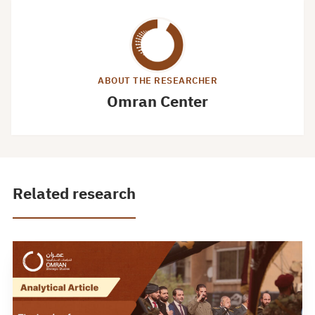
ABOUT THE RESEARCHER
Omran Center
Related research