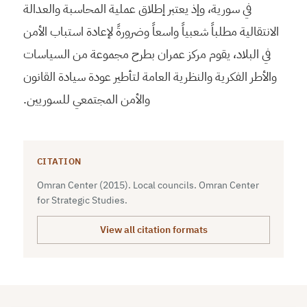
في سورية، وإذ يعتبر إطلاق عملية المحاسبة والعدالة
الانتقالية مطلباً شعبياً واسعاً وضرورةً لإعادة استباب الأمن
في البلاد، يقوم مركز عمران بطرح مجموعة من السياسات
والأطر الفكرية والنظرية العامة لتأطير عودة سيادة القانون
والأمن المجتمعي للسوريين.
CITATION
Omran Center (2015). Local councils. Omran Center
for Strategic Studies.
View all citation formats