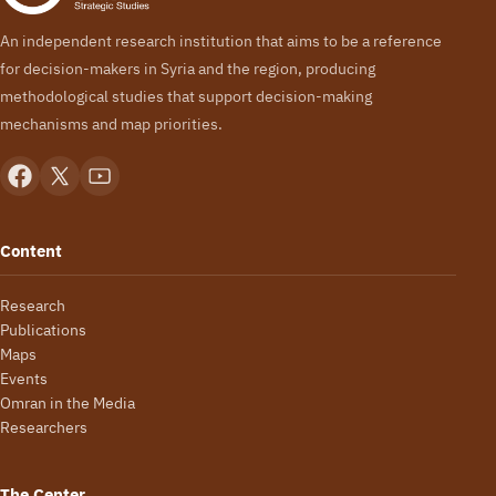
An independent research institution that aims to be a reference
for decision-makers in Syria and the region, producing
methodological studies that support decision-making
mechanisms and map priorities.
Content
Research
Publications
Maps
Events
Omran in the Media
Researchers
The Center