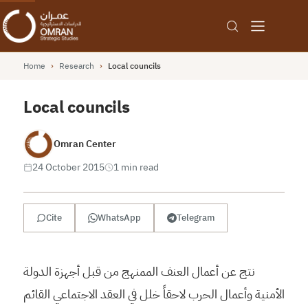
Home
›
Research
›
Local councils
Local councils
Omran Center
24 October 2015
1 min read
Cite
WhatsApp
Telegram
نتج عن أعمال العنف الممنهج من قبل أجهزة الدولة
الأمنية وأعمال الحرب لاحقاً خلل في العقد الاجتماعي القائم