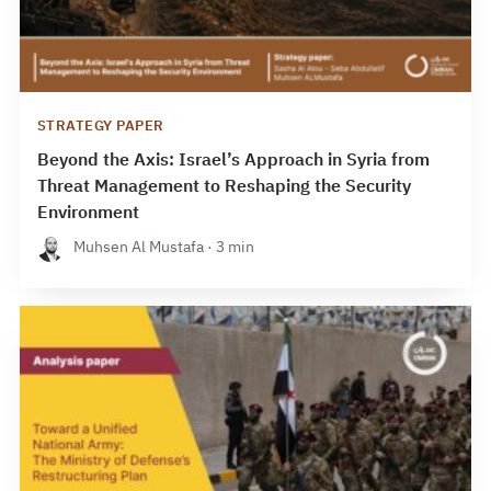
STRATEGY PAPER
Beyond the Axis: Israel’s Approach in Syria from
Threat Management to Reshaping the Security
Environment
Muhsen Al Mustafa · 3 min