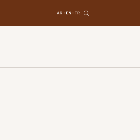
AR
EN
TR