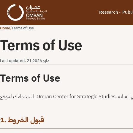
Research
Publi
Home
/
Terms of Use
Terms of Use
Last updated: 21 مايو 2026
Terms of Use
1. قبول الشروط