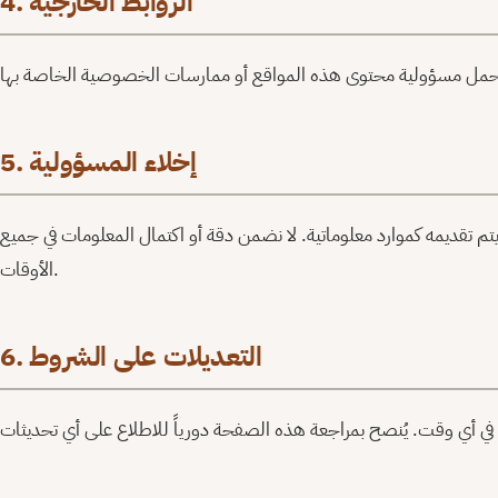
4. الروابط الخارجية
5. إخلاء المسؤولية
يتم تقديمه كموارد معلوماتية. لا نضمن دقة أو اكتمال المعلومات في جميع
الأوقات.
6. التعديلات على الشروط