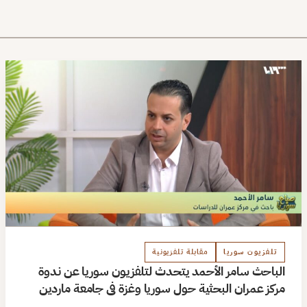
تلفزيون سوريا
مقابلة تلفزيونية
الباحث سامر الأحمد يتحدث لتلفزيون سوريا عن ندوة
مركز عمران البحثية حول سوريا وغزة في جامعة ماردين