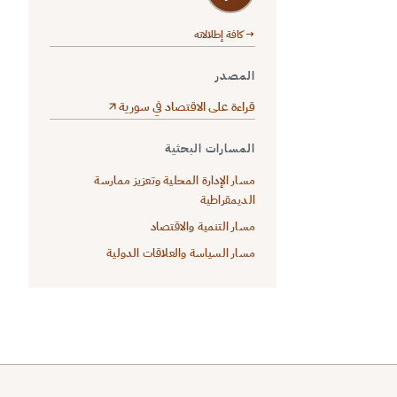
→ كافة إطلالاته
المصدر
قراءة على الاقتصاد في سورية
المسارات البحثية
مسار الإدارة المحلية وتعزيز ممارسة
الديمقراطية
مسار التنمية والاقتصاد
مسار السياسة والعلاقات الدولية