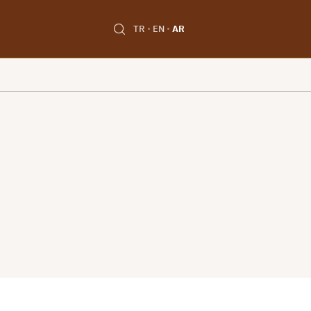
TR
EN
AR