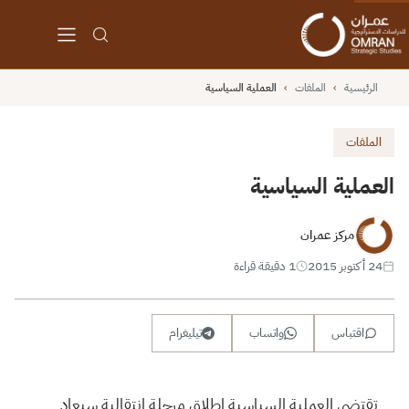
الرئيسية
›
الملفات
›
العملية السياسية
الملفات
العملية السياسية
مركز عمران
24 أكتوبر 2015
1 دقيقة قراءة
اقتباس
واتساب
تيليغرام
تقتضي العملية السياسية إطلاق مرحلة انتقالية سيعاد