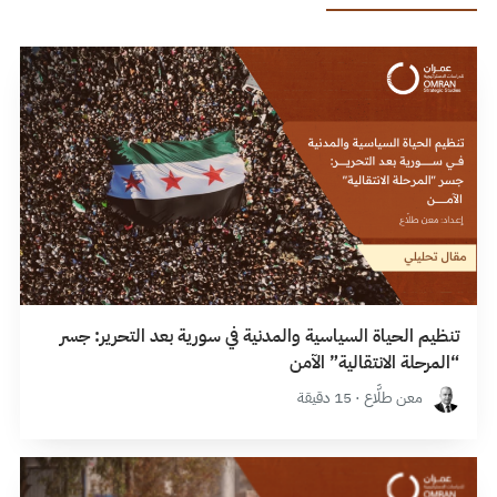
تنظيم الحياة السياسية والمدنية في سورية بعد التحرير: جسر
“المرحلة الانتقالية” الآمن
معن طلَّاع · 15 دقيقة