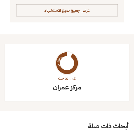
عرض جميع صيغ الاستشهاد
عن الباحث
مركز عمران
أبحاث ذات صلة