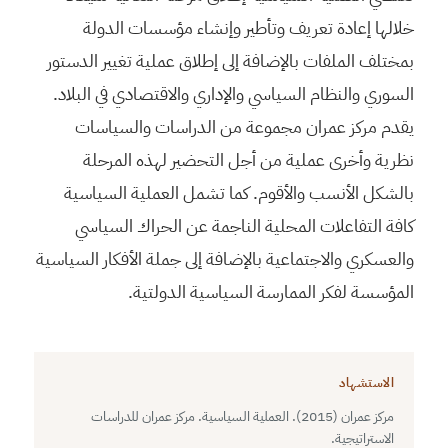
خلالها إعادة تعريف وتأطير وإنشاء مؤسسات الدولة
بمختلف الملفات بالإضافة إلى إطلاق عملية تغيير الدستور
السوري والنظام السياسي والإداري والاقتصادي في البلاد.
يقدم مركز عمران مجموعة من الدراسات والسياسات
نظرية وأخرى عملية من أجل التحضير لهذه المرحلة
بالشكل الأنسب والأقوم. كما تشمل العملية السياسية
كافة التفاعلات المحلية الناجمة عن الحراك السياسي
والعسكري والاجتماعية بالإضافة إلى جملة الأفكار السياسية
المؤسسة لفكر الممارسة السياسية الدولتية.
الاستشهاد
مركز عمران (2015). العملية السياسية. مركز عمران للدراسات
الاستراتيجية.