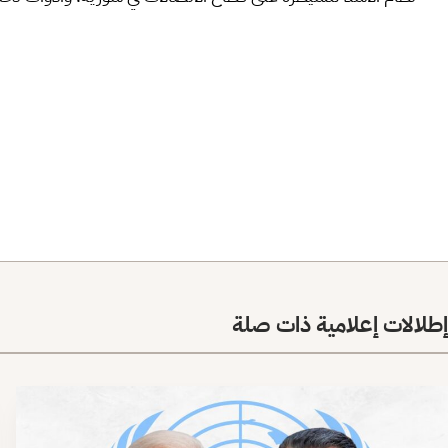
إطلالات إعلامية ذات صلة