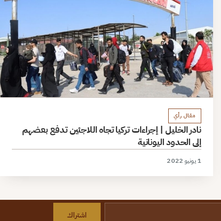
مقال رأي
نادر الخليل | إجراءات تركيا تجاه اللاجئين تدفع بعضهم
إلى الحدود اليونانية
1 يونيو 2022
اشتراك