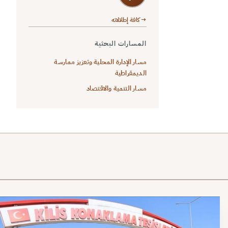
→ كافة إطلالاته
المسارات البحثية
مسار الإدارة المحلية وتعزيز ممارسة
الديمقراطية
مسار التنمية والاقتصاد