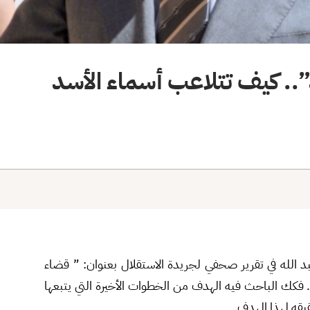
”.. كيف تتلاعب أسماء الأسد
د الله في تقرير صحفي لجريدة الاستقلال بعنوان: ” قضاء
 فكك الباحث فيه الهدف من الخطوات الأخيرة التي يتبعها
يقه لهذا الهدف.