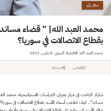
مقال رأي
محمد العبد الله| ” قضاء مساند
بقطاع الاتصالات في سوريا؟
محمد العبد الله
الاقتصاد السوي
8 مارس 2021
·
·
اقتباس
مشاركة
شارك الباحث في مركز عمران للدراسات الاستراتيجية، محمد العب
مساند”.. كيف تتلاعب أسماء الأسد بقطاع الاتصالات في سوريا؟.
نظام الأسد للسيطرة على قطاع الاتصالات في سورية، وأدوات تحق