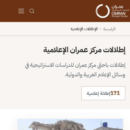
الرئيسية
الإطلالات الإعلامية
›
إطلالات مركز عمران الإعلامية
إطلالات باحثي مركز عمران للدراسات الاستراتيجية في
وسائل الإعلام العربية والدولية.
171
إطلالة إعلامية