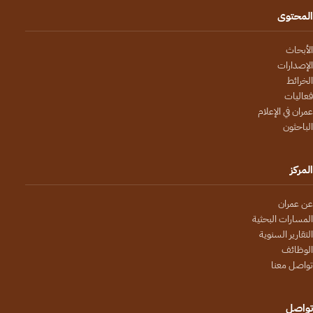
المحتوى
الأبحاث
الإصدارات
الخرائط
فعاليات
عمران في الإعلام
الباحثون
المركز
عن عمران
المسارات البحثية
التقارير السنوية
الوظائف
تواصل معنا
تواصل