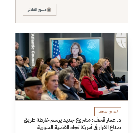
×
مسح الفلاتر
تصريح صحفي
د. عمار قحف: مشروع جديد يرسم خارطة طريق
صناع القرار في أمريكا تجاه القضية السورية