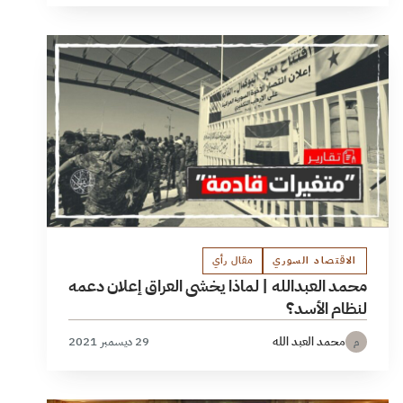
الاقتصاد السوري
مقال رأي
محمد العبدالله | لماذا يخشى العراق إعلان دعمه
لنظام الأسد؟
محمد العبد الله
29 ديسمبر 2021
م