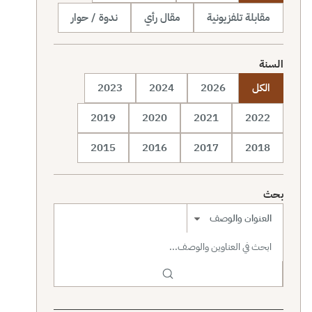
مقابلة تلفزيونية
مقال رأي
ندوة / حوار
السنة
الكل
2026
2024
2023
2019
2020
2021
2022
2015
2016
2017
2018
بحث
نطاق البحث