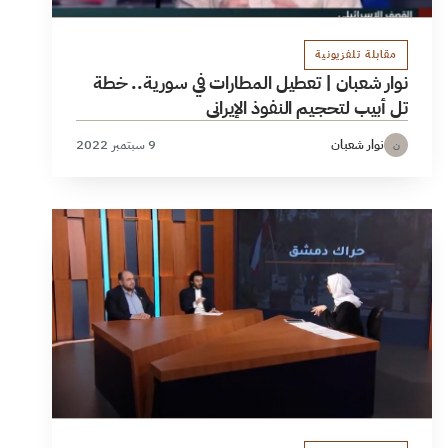
مقابلة تلفزيونية
نوار شعبان | تعطيل المطارات في سورية.. خطة
تل أبيب لتحجيم النفوذ الإيراني
نوار شعبان
9 سبتمبر 2022
ن