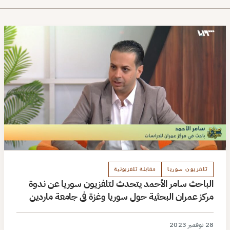
تلفزيون سوريا
مقابلة تلفزيونية
الباحث سامر الأحمد يتحدث لتلفزيون سوريا عن ندوة
مركز عمران البحثية حول سوريا وغزة في جامعة ماردين
28 نوفمبر 2023