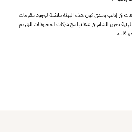
قات في إدلب ومدى كون هذه البيئة ملائمة لوجود مقومات
ئية تحرير الشام في علاقتها مع شركات المحروقات التي تم
حروقات.