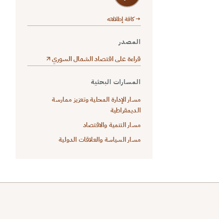
→ كافة إطلالاته
المصدر
قراءة على اقتصاد الشمال السوري
المسارات البحثية
مسار الإدارة المحلية وتعزيز ممارسة
الديمقراطية
مسار التنمية والاقتصاد
مسار السياسة والعلاقات الدولية