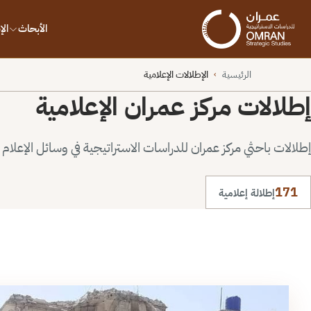
الأبحاث
ال
الرئيسية
الإطلالات الإعلامية
›
إطلالات مركز عمران الإعلامية
إطلالات باحثي مركز عمران للدراسات الاستراتيجية في وسائل الإعلام ا
171
إطلالة إعلامية