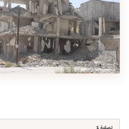
تصفية
1