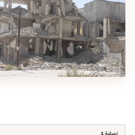
تصفية
1