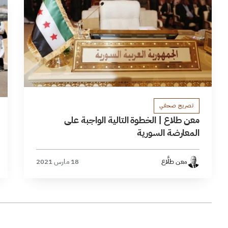
تصريح صحفي
معن طلاع | الخطوة التالية الواجبة على
المعارضة السورية
معن طلَّاع
18 مارس 2021