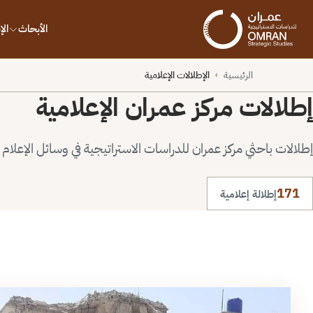
الأبحاث
ال
الرئيسية
الإطلالات الإعلامية
›
إطلالات مركز عمران الإعلامية
إطلالات باحثي مركز عمران للدراسات الاستراتيجية في وسائل الإعلام ا
171
إطلالة إعلامية