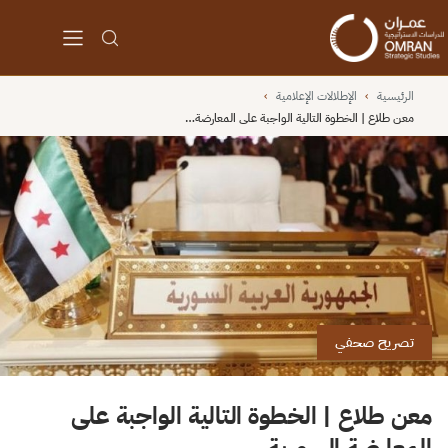
الرئيسية
›
الإطلالات الإعلامية
›
معن طلاع | الخطوة التالية الواجبة على المعارضة…
تصريح صحفي
معن طلاع | الخطوة التالية الواجبة على
المعارضة السورية