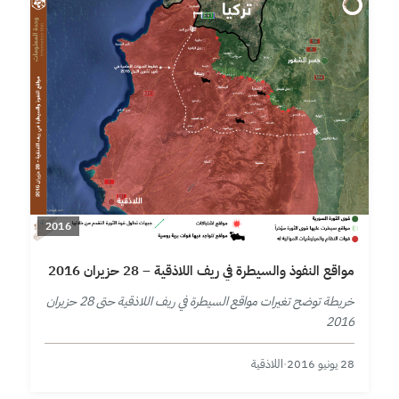
2016
مواقع النفوذ والسيطرة في ريف اللاذقية – 28 حزيران 2016
خريطة توضح تغيرات مواقع السيطرة في ريف اللاذقية حتى 28 حزيران
2016
28 يونيو 2016
·
اللاذقية