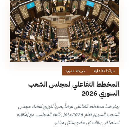
خرائط تفاعلية
خريطة مميّزة
المخطط التفاعلي لمجلس الشعب
السوري 2026
يوفر هذا المخطط التفاعلي عرضاً بصرياً لتوزيع أعضاء مجلس
الشعب السوري لعام 2026 داخل قاعة المجلس، مع إمكانية
استعراض بيانات كل عضو بشكل مباشر.