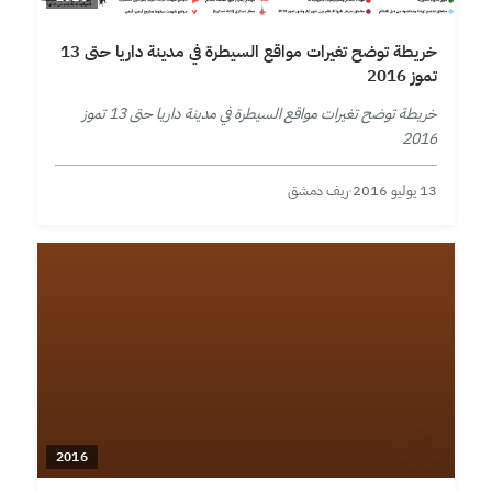
خريطة توضح تغيرات مواقع السيطرة في مدينة داريا حتى 13
تموز 2016
خريطة توضح تغيرات مواقع السيطرة في مدينة داريا حتى 13 تموز
2016
13 يوليو 2016
·
ريف دمشق
2016