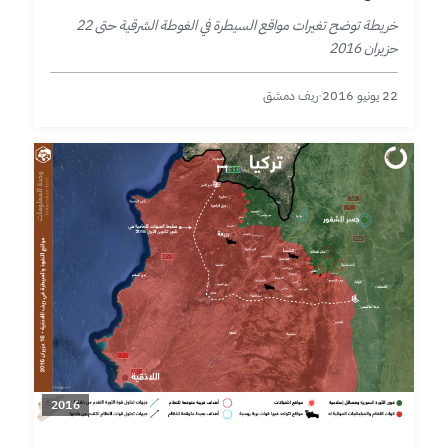
خريطة توضح تغيرات مواقع السيطرة في الغوطة الشرقية حتى 22
حزيران 2016
22 يونيو 2016
·
ريف دمشق
2016