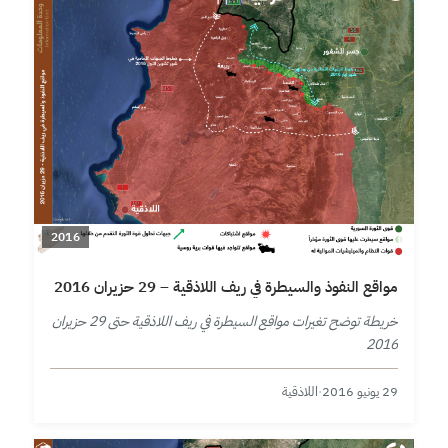
2016
مواقع النفوذ والسيطرة في ريف اللاذقية – 29 حزيران 2016
خريطة توضح تغيرات مواقع السيطرة في ريف اللاذقية حتى 29 حزيران
2016
29 يونيو 2016
·
اللاذقية