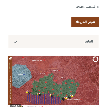
5 أغسطس 2026
عرض الخريطة
الفلاتر
2016