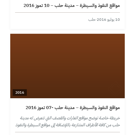
مواقع النفوذ والسيطرة – مدينة حلب – 10 تموز 2016
10 يوليو 2016
·
حلب
2016
مواقع النفوذ والسيطرة – مدينة حلب -07 تموز 2016
خريطة خاصة توضح مواقع الغارات والقصف التي تتعرض له مدينة
حلب من كافة الأطراف المتنازعة باللإضافة إلى مواقع السيطرة والنفوذ
في المدينة ومحيطها حتى تاريخ 7 تموز 2016.