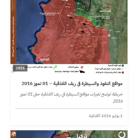
2016
مواقع النفوذ والسيطرة في ريف اللاذقية – 01 تموز 2016
خريطة توضح تغيرات مواقع السيطرة في ريف اللاذقية حتى 01 تموز
2016
1 يوليو 2016
·
اللاذقية