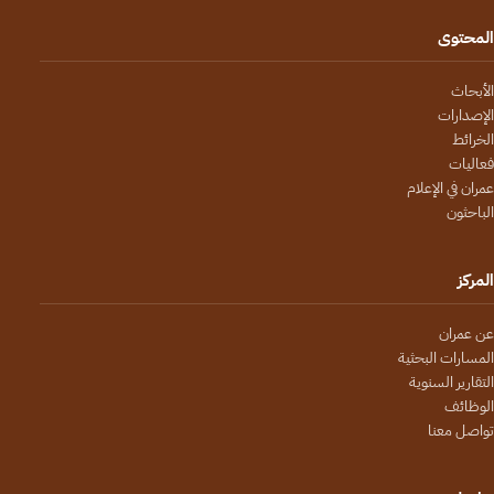
المحتوى
الأبحاث
الإصدارات
الخرائط
فعاليات
عمران في الإعلام
الباحثون
المركز
عن عمران
المسارات البحثية
التقارير السنوية
الوظائف
تواصل معنا