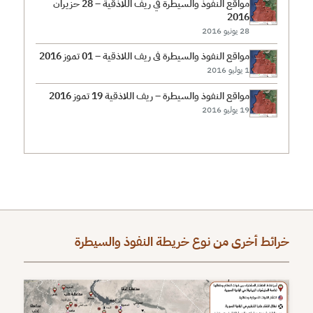
مواقع النفوذ والسيطرة في ريف اللاذقية – 28 حزيران
2016
28 يونيو 2016
مواقع النفوذ والسيطرة في ريف اللاذقية – 01 تموز 2016
1 يوليو 2016
مواقع النفوذ والسيطرة – ريف اللاذقية 19 تموز 2016
19 يوليو 2016
خرائط أخرى من نوع خريطة النفوذ والسيطرة