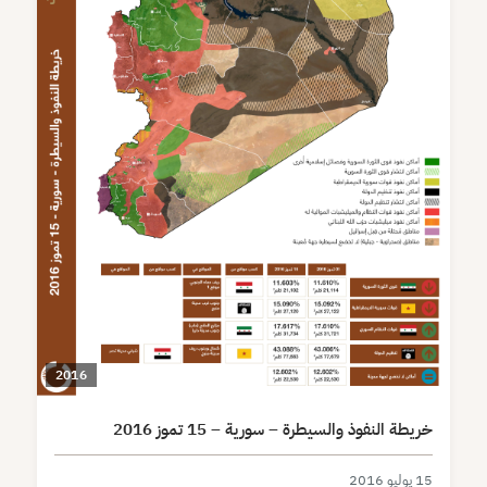
2016
خريطة النفوذ والسيطرة – سورية – 15 تموز 2016
15 يوليو 2016