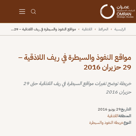
الرئيسية
›
الخرائط
›
اللاذقية
›
مواقع النفوذ والسيطرة في ريف اللاذقية – 29…
مواقع النفوذ والسيطرة في ريف اللاذقية –
29 حزيران 2016
خريطة توضح تغيرات مواقع السيطرة في ريف اللاذقية حتى 29
حزيران 2016
التاريخ
29 يونيو 2016
المنطقة
اللاذقية
النوع
خريطة النفوذ والسيطرة