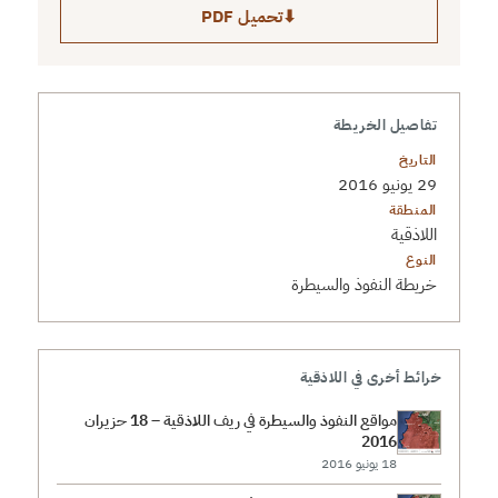
⬇
تحميل PDF
تفاصيل الخريطة
التاريخ
29 يونيو 2016
المنطقة
اللاذقية
النوع
خريطة النفوذ والسيطرة
خرائط أخرى في اللاذقية
مواقع النفوذ والسيطرة في ريف اللاذقية – 18 حزيران
2016
18 يونيو 2016