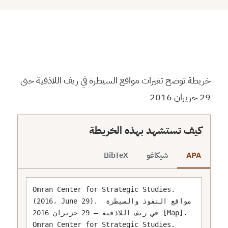
⬇
⬇
↻
⛶
خريطة توضح تغيرات مواقع السيطرة في ريف اللاذقية حتى
29 حزيران 2016
كيف تستشهد بهذه الخريطة
APA
شيكاغو
BibTeX
Omran Center for Strategic Studies. 
(2016، June 29). مواقع النفوذ والسيطرة 
في ريف اللاذقية – 29 حزيران 2016 [Map]. 
Omran Center for Strategic Studies. 