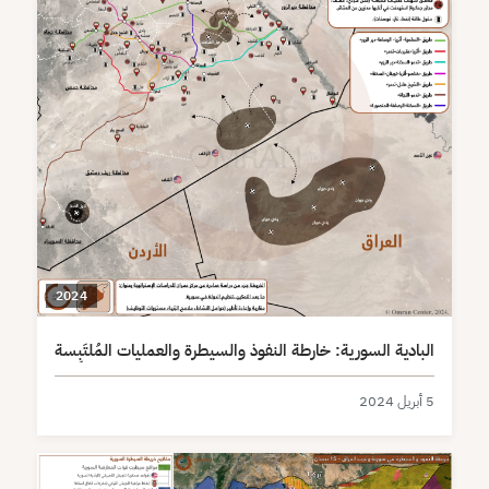
2024
البادية السورية: خارطة النفوذ والسيطرة والعمليات المُلتَبِسة
5 أبريل 2024