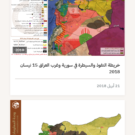
2018
خريطة النفوذ والسيطرة في سورية وغرب العراق 15 نيسان
2018
21 أبريل 2018