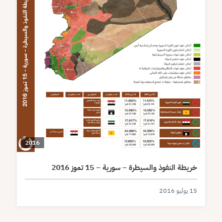
2016
خريطة النفوذ والسيطرة – سورية – 15 تموز 2016
15 يوليو 2016