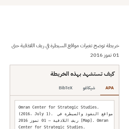
⬇
⬇
↻
⛶
خريطة توضح تغيرات مواقع السيطرة في ريف اللاذقية حتى
01 تموز 2016
كيف تستشهد بهذه الخريطة
APA
شيكاغو
BibTeX
Omran Center for Strategic Studies. 
(2016، July 1). مواقع النفوذ والسيطرة في 
ريف اللاذقية – 01 تموز 2016 [Map]. Omran 
Center for Strategic Studies. 