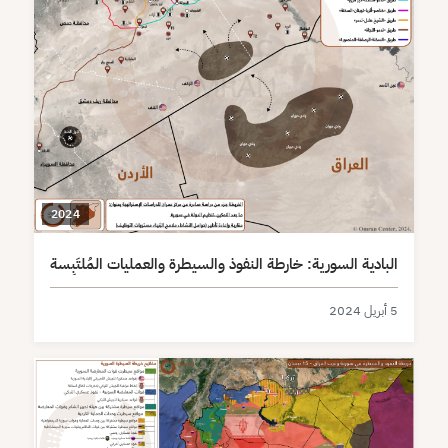
2024
البادية السورية: خارطة النفوذ والسيطرة والعمليات المُلتَبِسة
5 أبريل 2024