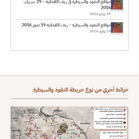
مواقع النفوذ والسيطرة في ريف اللاذقية – 29 حزيران
2016
29 يونيو 2016
مواقع النفوذ والسيطرة – ريف اللاذقية 19 تموز 2016
19 يوليو 2016
خرائط أخرى من نوع خريطة النفوذ والسيطرة