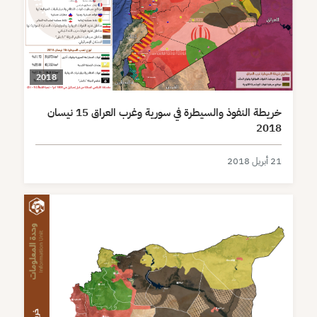
2018
خريطة النفوذ والسيطرة في سورية وغرب العراق 15 نيسان
2018
21 أبريل 2018