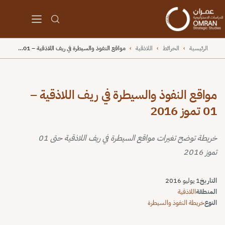
الرئيسية
›
الخرائط
›
اللاذقية
›
مواقع النفوذ والسيطرة في ريف اللاذقية – 01…
مواقع النفوذ والسيطرة في ريف اللاذقية –
01 تموز 2016
خريطة توضح تغيرات مواقع السيطرة في ريف اللاذقية حتى 01
تموز 2016
التاريخ
1 يوليو 2016
المنطقة
اللاذقية
النوع
خريطة النفوذ والسيطرة