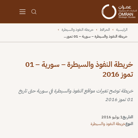
الرئيسية
›
الخرائط
›
خريطة النفوذ والسيطرة
›
خريطة النفوذ والسيطرة – سورية – 01 تموز…
خريطة النفوذ والسيطرة – سورية – 01
تموز 2016
خريطة توضح تغيرات مواقع النفوذ والسيطرة في سورية حتى تاريخ
01 تموز 2016
التاريخ
1 يوليو 2016
النوع
خريطة النفوذ والسيطرة