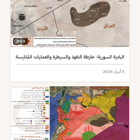
2024
البادية السورية: خارطة النفوذ والسيطرة والعمليات المُلتَبِسة
5 أبريل 2024