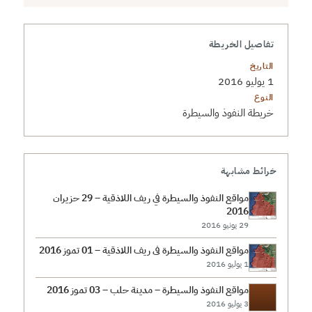
تفاصيل الخريطة
التاريخ
1 يوليو 2016
النوع
خريطة النفوذ والسيطرة
خرائط مشابهة
مواقع النفوذ والسيطرة في ريف اللاذقية – 29 حزيران
2016
29 يونيو 2016
مواقع النفوذ والسيطرة في ريف اللاذقية – 01 تموز 2016
1 يوليو 2016
مواقع النفوذ والسيطرة – مدينة حلب – 03 تموز 2016
3 يوليو 2016