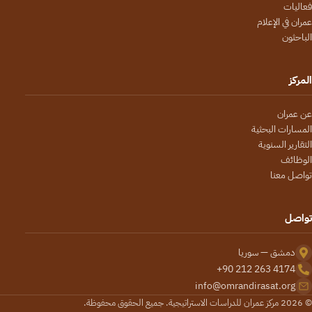
فعاليات
عمران في الإعلام
الباحثون
المركز
عن عمران
المسارات البحثية
التقارير السنوية
الوظائف
تواصل معنا
تواصل
دمشق — سوريا
+90 212 263 4174
info@omrandirasat.org
© 2026 مركز عمران للدراسات الاستراتيجية. جميع الحقوق محفوظة.