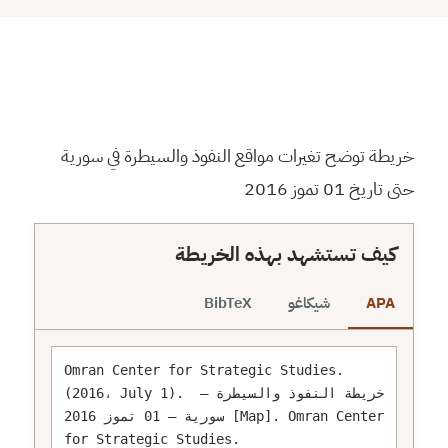
⬇
↻
⛶
خريطة توضح تغيرات مواقع النفوذ والسيطرة في سورية
حتى تاريخ 01 تموز 2016
كيف تستشهد بهذه الخريطة
APA
شيكاغو
BibTeX
Omran Center for Strategic Studies. 
(2016، July 1). خريطة النفوذ والسيطرة – 
سورية – 01 تموز 2016 [Map]. Omran Center 
for Strategic Studies. 