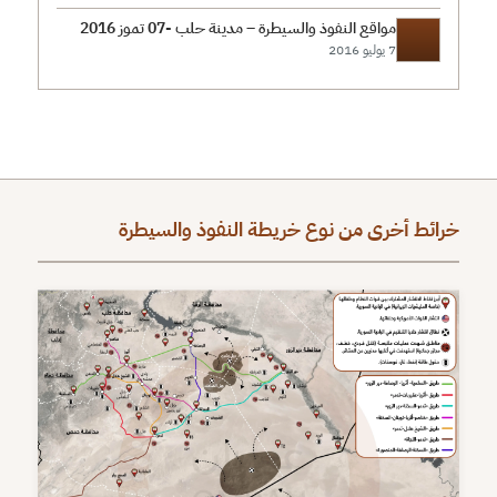
مواقع النفوذ والسيطرة – مدينة حلب -07 تموز 2016
7 يوليو 2016
خرائط أخرى من نوع خريطة النفوذ والسيطرة