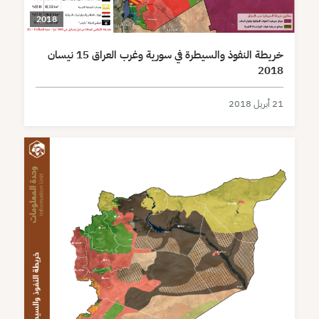
2018
خريطة النفوذ والسيطرة في سورية وغرب العراق 15 نيسان
2018
21 أبريل 2018