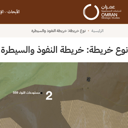
الأبحاث
ال
الرئيسية
نوع خريطة:
خريطة النفوذ والسيطرة
›
نوع خريطة:
خريطة النفوذ والسيطرة