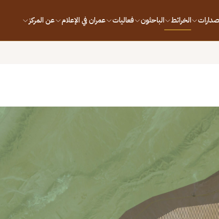
إصدارات
الخرائط
الباحثون
فعاليات
عمران في الإعلام
عن المركز