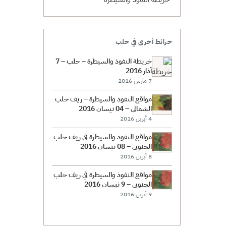
خرائط أخرى في حلب
خريطة النفوذ والسيطرة – حلب – 7
آذار 2016
7 مارس 2016
مواقع النفوذ والسيطرة – ريف حلب
الشمالي – 04 نيسان 2016
4 أبريل 2016
مواقع النفوذ والسيطرة في ريف حلب
الجنوبي – 08 نيسان 2016
8 أبريل 2016
مواقع النفوذ والسيطرة في ريف حلب
الجنوبي – 9 نيسان 2016
9 أبريل 2016