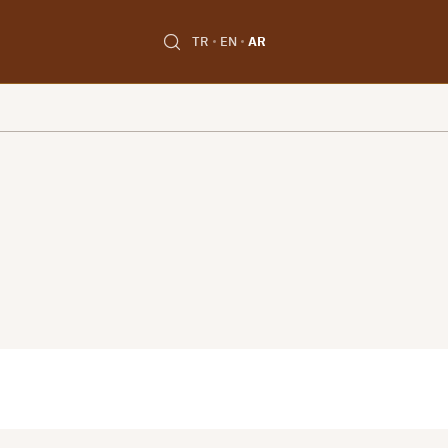
TR
EN
AR