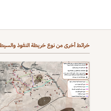
خرائط أخرى من نوع خريطة النفوذ والسيطر