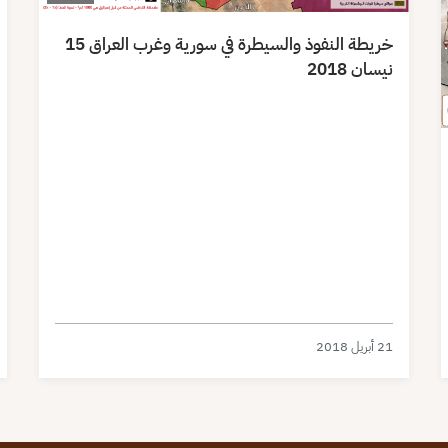
خريطة النفوذ والسيطرة في سورية وغرب العراق 15
نيسان 2018
21 أبريل 2018