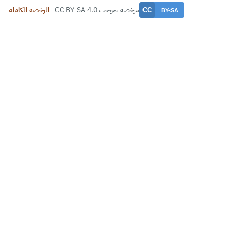
مرخصة بموجب CC BY-SA 4.0
الرخصة الكاملة