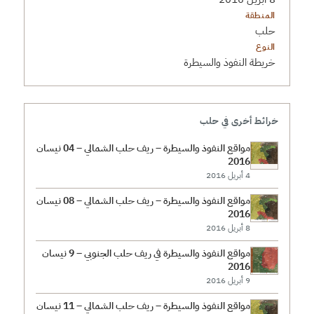
المنطقة
حلب
النوع
خريطة النفوذ والسيطرة
خرائط أخرى في حلب
مواقع النفوذ والسيطرة – ريف حلب الشمالي – 04 نيسان
2016
4 أبريل 2016
مواقع النفوذ والسيطرة – ريف حلب الشمالي – 08 نيسان
2016
8 أبريل 2016
مواقع النفوذ والسيطرة في ريف حلب الجنوبي – 9 نيسان
2016
9 أبريل 2016
مواقع النفوذ والسيطرة – ريف حلب الشمالي – 11 نيسان