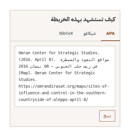
كيف تستشهد بهذه الخريطة
APA
شيكاغو
BibTeX
Omran Center for Strategic Studies. 
(2016، April 8). مواقع النفوذ والسيطرة 
في ريف حلب الجنوبي – 08 نيسان 2016 
[Map]. Omran Center for Strategic 
Studies. 
https://omrandirasat.org/maps/sites-of-
influence-and-control-in-the-southern-
countryside-of-aleppo-april-8/
نسخ