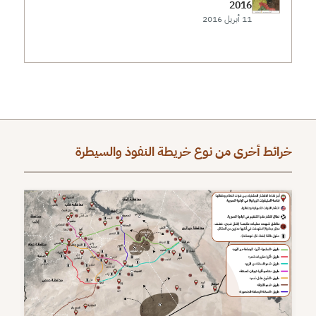
2016
11 أبريل 2016
خرائط أخرى من نوع خريطة النفوذ والسيطرة