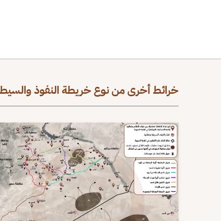
خرائط أخرى من نوع خريطة النفوذ والسيطر