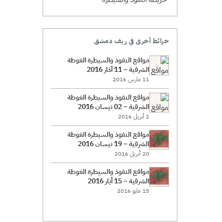
خرائط أخرى في ريف دمشق
مواقع النفوذ والسيطرة الغوطة
الشرقية – 11 آذار 2016
11 مارس 2016
مواقع النفوذ والسيطرة الغوطة
الشرقية – 02 نيسان 2016
2 أبريل 2016
مواقع النفوذ والسيطرة الغوطة
الشرقية – 19 نيسان 2016
20 أبريل 2016
مواقع النفوذ والسيطرة الغوطة
الشرقية – 15 أيار 2016
15 مايو 2016