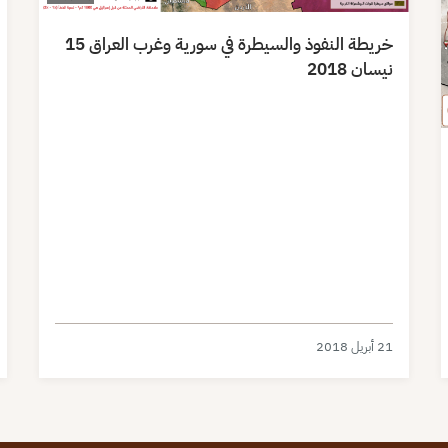
خريطة النفوذ والسيطرة في سورية وغرب العراق 15
نيسان 2018
21 أبريل 2018