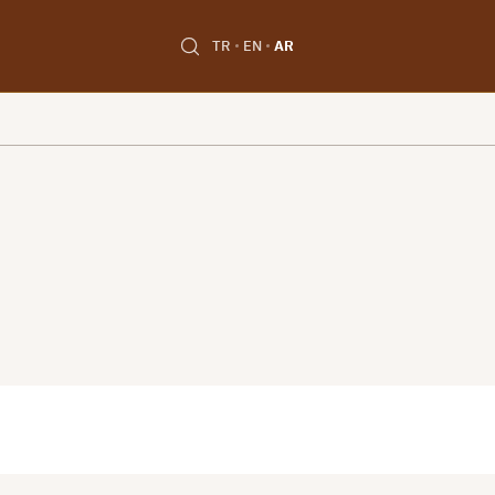
TR
EN
AR