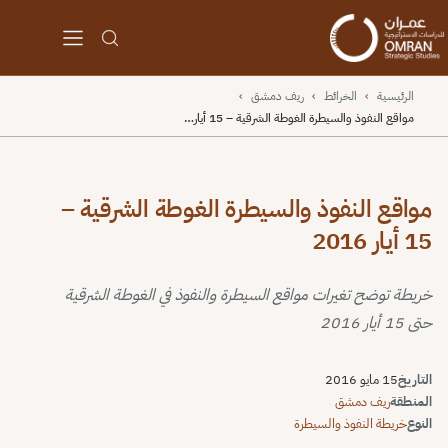
الرئيسية
›
الخرائط
›
ريف دمشق
›
مواقع النفوذ والسيطرة الغوطة الشرقية – 15 أيار…
مواقع النفوذ والسيطرة الغوطة الشرقية –
15 أيار 2016
خريطة توضح تغيرات مواقع السيطرة والنفوذ في الغوطة الشرقية
حتى 15 أيار 2016
التاريخ
15 مايو 2016
المنطقة
ريف دمشق
النوع
خريطة النفوذ والسيطرة