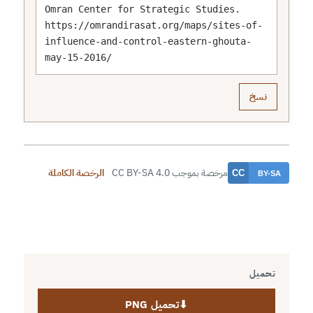
Omran Center for Strategic Studies. 
https://omrandirasat.org/maps/sites-of-
influence-and-control-eastern-ghouta-
may-15-2016/
نسخ
مرخصة بموجب CC BY-SA 4.0
الرخصة الكاملة
تحميل
⬇
تحميل PNG