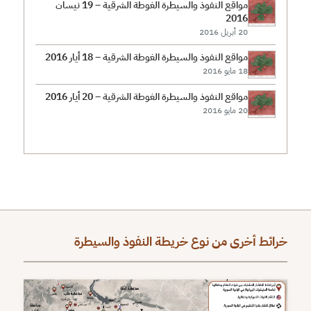
مواقع النفوذ والسيطرة الغوطة الشرقية – 19 نيسان
2016
20 أبريل 2016
مواقع النفوذ والسيطرة الغوطة الشرقية – 18 أيار 2016
18 مايو 2016
مواقع النفوذ والسيطرة الغوطة الشرقية – 20 أيار 2016
20 مايو 2016
خرائط أخرى من نوع خريطة النفوذ والسيطرة