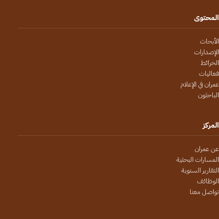
المحتوى
الأبحاث
الإصدارات
الخرائط
فعاليات
عمران في الإعلام
الباحثون
المركز
عن عمران
المسارات البحثية
التقارير السنوية
الوظائف
تواصل معنا