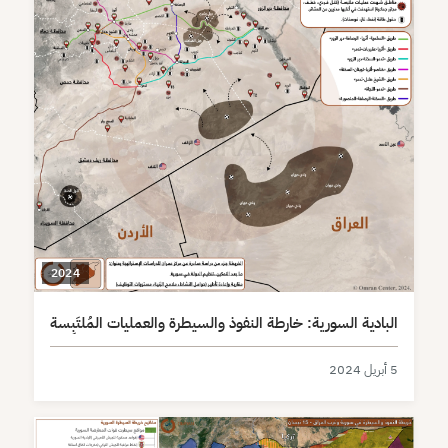
2024
البادية السورية: خارطة النفوذ والسيطرة والعمليات المُلتَبِسة
5 أبريل 2024