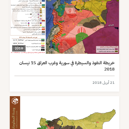
2018
خريطة النفوذ والسيطرة في سورية وغرب العراق 15 نيسان
2018
21 أبريل 2018