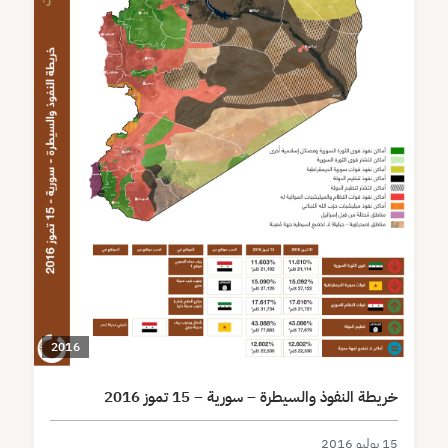
2016
خريطة النفوذ والسيطرة – سورية – 15 تموز 2016
15 يوليو 2016