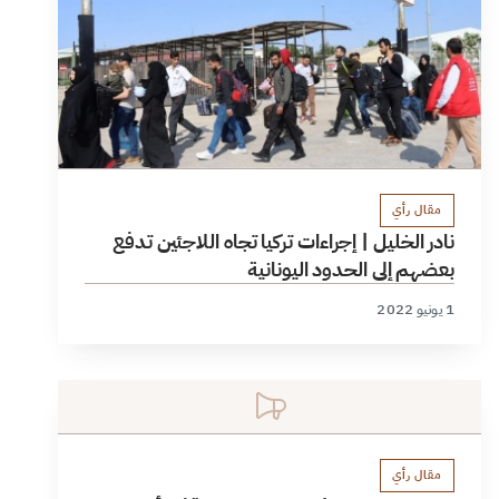
مقال رأي
نادر الخليل | إجراءات تركيا تجاه اللاجئين تدفع
بعضهم إلى الحدود اليونانية
1 يونيو 2022
مقال رأي