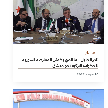
مقال رأي
نادر الخليل | ما الذي يطمئن المعارضة السورية
للخطوات التركية نحو دمشق
18 سبتمبر 2022