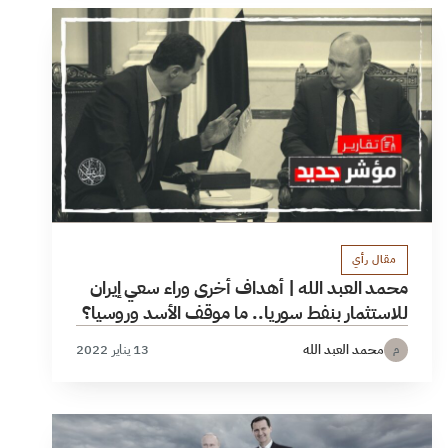
مقال رأي
محمد العبد الله | أهداف أخرى وراء سعي إيران
للاستثمار بنفط سوريا.. ما موقف الأسد وروسيا؟
محمد العبد الله
13 يناير 2022
م