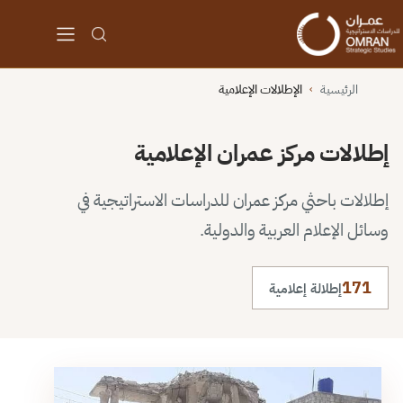
الرئيسية
الإطلالات الإعلامية
›
إطلالات مركز عمران الإعلامية
إطلالات باحثي مركز عمران للدراسات الاستراتيجية في
وسائل الإعلام العربية والدولية.
171
إطلالة إعلامية