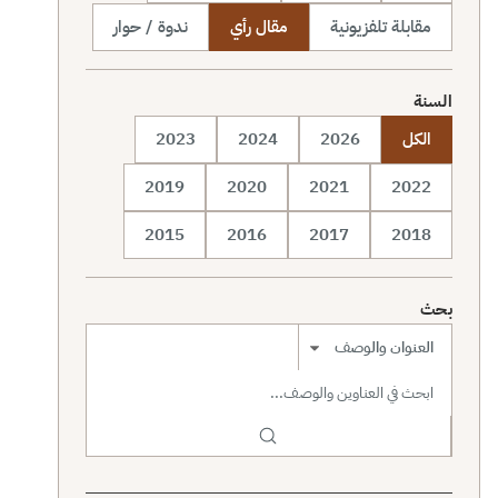
مقابلة تلفزيونية
مقال رأي
ندوة / حوار
السنة
الكل
2026
2024
2023
2019
2020
2021
2022
2015
2016
2017
2018
بحث
نطاق البحث