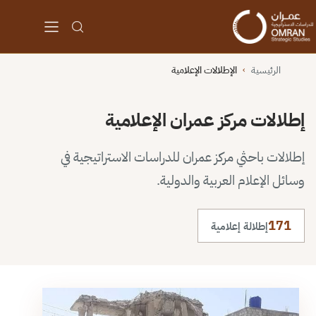
الرئيسية
الإطلالات الإعلامية
›
إطلالات مركز عمران الإعلامية
إطلالات باحثي مركز عمران للدراسات الاستراتيجية في
وسائل الإعلام العربية والدولية.
171
إطلالة إعلامية