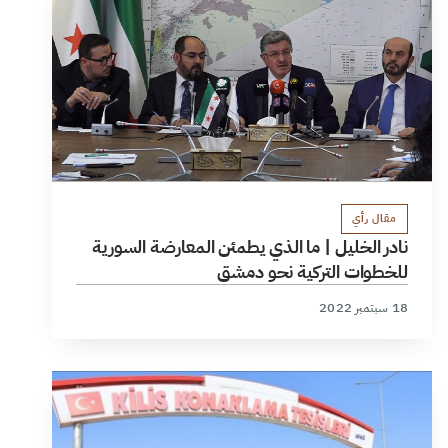
مقال رأي
نادر الخليل | ما الذي يطمئن المعارضة السورية
للخطوات التركية نحو دمشق
18 سبتمبر 2022