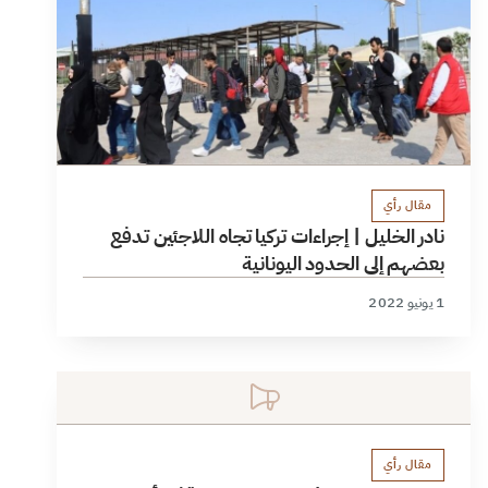
مقال رأي
نادر الخليل | إجراءات تركيا تجاه اللاجئين تدفع
بعضهم إلى الحدود اليونانية
1 يونيو 2022
مقال رأي