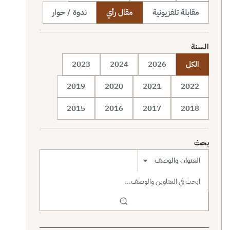
مقابلة تلفزيونية
مقال رأي
ندوة / حوار
السنة
الكل
2026
2024
2023
2019
2020
2021
2022
2015
2016
2017
2018
بحث
نطاق البحث