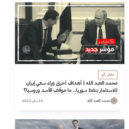
مقال رأي
محمد العبد الله | أهداف أخرى وراء سعي إيران
للاستثمار بنفط سوريا.. ما موقف الأسد وروسيا؟
محمد العبد الله
13 يناير 2022
م