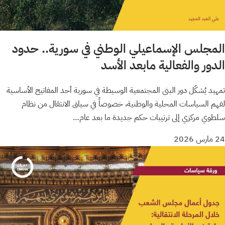
المجلس الإسماعيلي الوطني في سورية.. حدود
الدور والفعالية مابعد الأسد
تمهيد يُشكّل دور البنى المجتمعية الوسيطة في سورية أحد المفاتيح الأساسية
لفهم السياسات المحلية والوطنية، خصوصاً في سياق الانتقال من نظام
سلطوي مركزي إلى ترتيبات حكم جديدة ما بعد عام…
24 مارس 2026