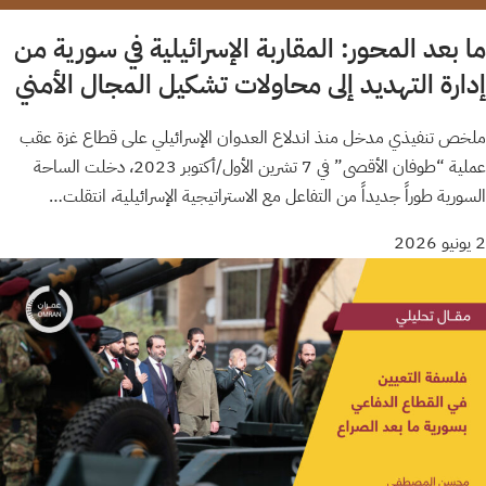
ما بعد المحور: المقاربة الإسرائيلية في سورية من
إدارة التهديد إلى محاولات تشكيل المجال الأمني
ملخص تنفيذي مدخل منذ اندلاع العدوان الإسرائيلي على قطاع غزة عقب
عملية “طوفان الأقصى” في 7 تشرين الأول/أكتوبر 2023، دخلت الساحة
السورية طوراً جديداً من التفاعل مع الاستراتيجية الإسرائيلية، انتقلت…
2 يونيو 2026