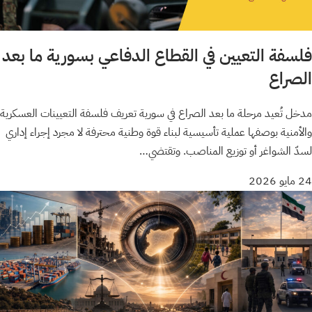
فلسفة التعيين في القطاع الدفاعي بسورية ما بعد
الصراع
مدخل تُعيد مرحلة ما بعد الصراع في سورية تعريف فلسفة التعيينات العسكرية
والأمنية بوصفها عملية تأسيسية لبناء قوة وطنية محترفة لا مجرد إجراء إداري
لسدّ الشواغر أو توزيع المناصب. وتقتضي…
24 مايو 2026