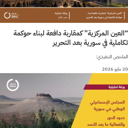
“العين المركزية” كمقاربة دافعة لبناء حوكمة
تكاملية في سورية بعد التحرير
الملخص التنفيذي:
20 مايو 2026