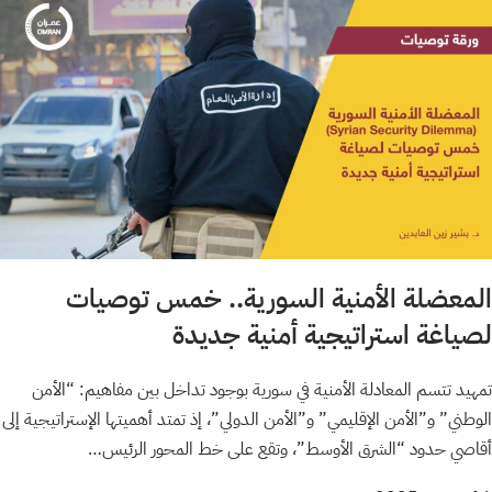
المعضلة الأمنية السورية.. خمس توصيات
لصياغة استراتيجية أمنية جديدة
تمهيد تتسم المعادلة الأمنية في سورية بوجود تداخل بين مفاهيم: “الأمن
الوطني” و”الأمن الإقليمي” و”الأمن الدولي”، إذ تمتد أهميتها الإستراتيجية إلى
أقاصي حدود “الشرق الأوسط”، وتقع على خط المحور الرئيس…