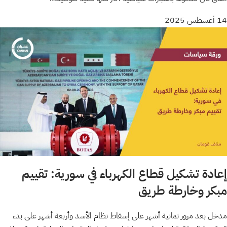
14 أغسطس 2025
إعادة تشكيل قطاع الكهرباء في سورية: تقييم
مبكر وخارطة طريق
مدخل بعد مرور ثمانية أشهر على إسقاط نظام الأسد وأربعة أشهر على بدء