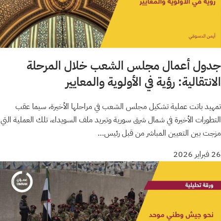
جدول أعمال مجلس الشعب خلال المرحلة
الانتقالية: رؤية في الأولوية والمعايير
تمهيد باتت عملية تشكيل مجلس الشعب في مراحلها الأخيرة، سيما عقب
التطورات الأخيرة في شمال شرق سورية وتبريد ملف السويداء، تلك العملية التي
مزجت بين التعيين المباشر من قبل رئيس…
26 فبراير 2026