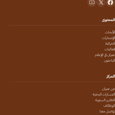
المحتوى
الأبحاث
الإصدارات
الخرائط
فعاليات
عمران في الإعلام
الباحثون
المركز
عن عمران
المسارات البحثية
التقارير السنوية
الوظائف
تواصل معنا