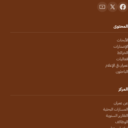
المحتوى
الأبحاث
الإصدارات
الخرائط
فعاليات
عمران في الإعلام
الباحثون
المركز
عن عمران
المسارات البحثية
التقارير السنوية
الوظائف