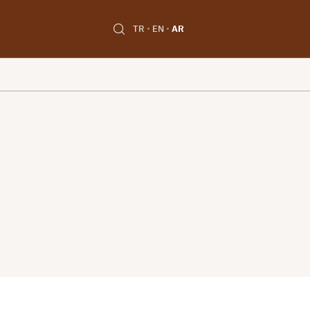
TR
EN
AR