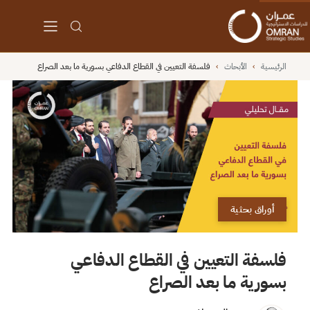
الرئيسية
›
الأبحاث
›
فلسفة التعيين في القطاع الدفاعي بسورية ما بعد الصراع
أوراق بحثية
فلسفة التعيين في القطاع الدفاعي
بسورية ما بعد الصراع