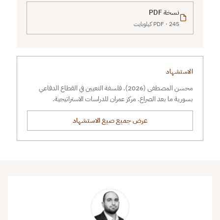
نسخة PDF
PDF · 245 كيلوبايت
الاستشهاد
محسن المصطفى (2026). فلسفة التعيين في القطاع الدفاعي
بسورية ما بعد الصراع. مركز عمران للدراسات الاستراتيجية.
عرض جميع صيغ الاستشهاد