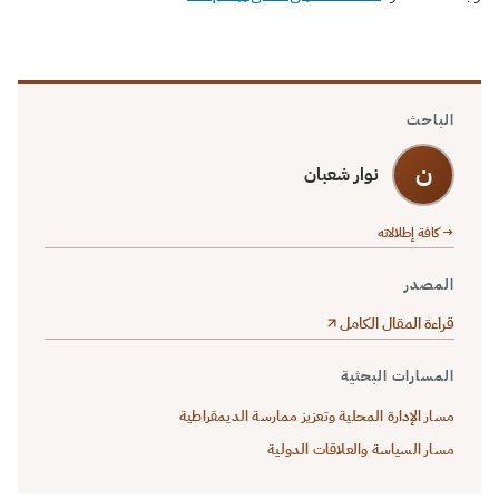
الباحث
ن
نوار شعبان
→ كافة إطلالاته
المصدر
قراءة المقال الكامل
المسارات البحثية
مسار الإدارة المحلية وتعزيز ممارسة الديمقراطية
مسار السياسة والعلاقات الدولية