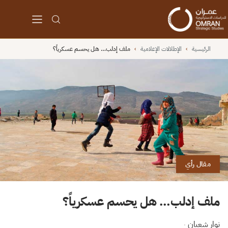
الرئيسية
›
الإطلالات الإعلامية
›
ملف إدلب… هل يحسم عسكرياً؟
مقال رأي
ملف إدلب… هل يحسم عسكرياً؟
نوار شعبان
·