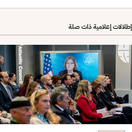
إطلالات إعلامية ذات صلة