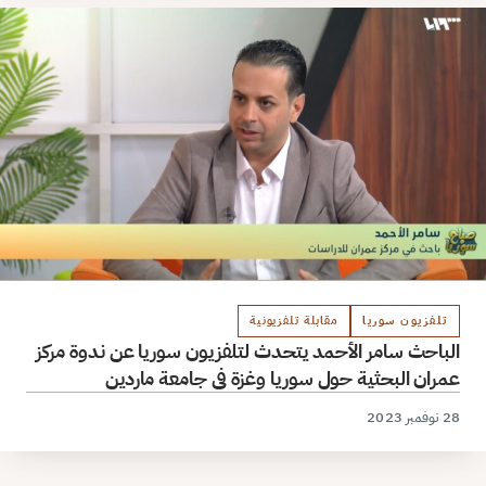
تلفزيون سوريا
مقابلة تلفزيونية
الباحث سامر الأحمد يتحدث لتلفزيون سوريا عن ندوة مركز
عمران البحثية حول سوريا وغزة في جامعة ماردين
28 نوفمبر 2023