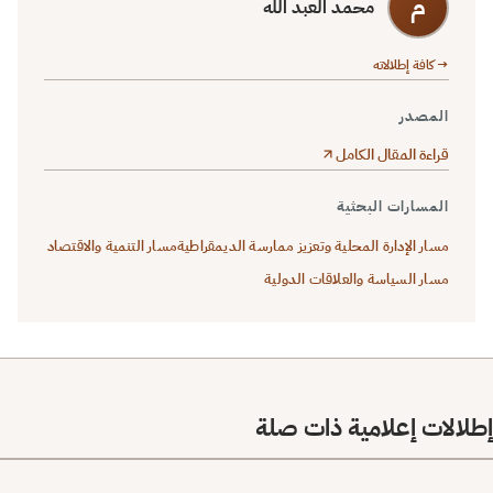
م
محمد العبد الله
→ كافة إطلالاته
المصدر
قراءة المقال الكامل
المسارات البحثية
مسار الإدارة المحلية وتعزيز ممارسة الديمقراطية
مسار التنمية والاقتصاد
مسار السياسة والعلاقات الدولية
إطلالات إعلامية ذات صلة