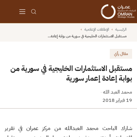
الرئيسية
›
الإطلالات الإعلامية
›
مستقبل الاستثمارات الخليجية في سورية من بوابة إعادة…
مقال رأي
مستقبل الاستثمارات الخليجية في سورية من
بوابة إعادة إعمار سورية
محمد العبد الله
·
19 فبراير 2018
شارك الباحث محمد العبدالله من مركز عمران في تقرير