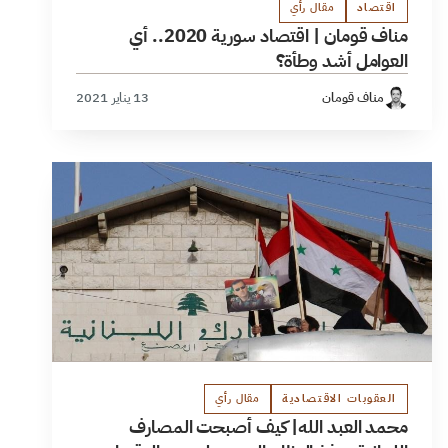
اقتصاد
مقال رأي
مناف قومان | اقتصاد سورية 2020.. أي
العوامل أشد وطأة؟
مناف قومان
13 يناير 2021
العقوبات الاقتصادية
مقال رأي
محمد العبد الله| كيف أصبحت المصارف