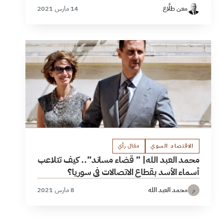
معن طلَّاع
14 مارس 2021
الاقتصاد السوي
مقال رأي
محمد العبد الله| ” قضاء مساند”.. كيف تتلاعب
أسماء الأسد بقطاع الاتصالات في سوريا؟
محمد العبد الله
8 مارس 2021
م