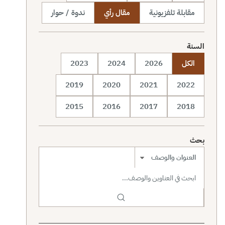
مقابلة تلفزيونية
مقال رأي
ندوة / حوار
السنة
الكل
2026
2024
2023
2019
2020
2021
2022
2015
2016
2017
2018
بحث
نطاق البحث