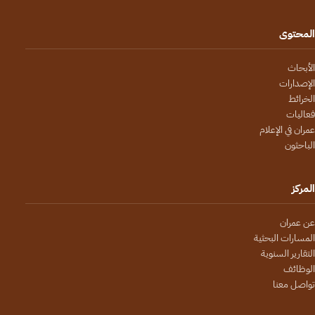
المحتوى
الأبحاث
الإصدارات
الخرائط
فعاليات
عمران في الإعلام
الباحثون
المركز
عن عمران
المسارات البحثية
التقارير السنوية
الوظائف
تواصل معنا