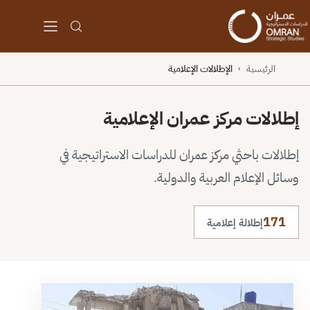
الرئيسية
الإطلالات الإعلامية
›
إطلالات مركز عمران الإعلامية
إطلالات باحثي مركز عمران للدراسات الاستراتيجية في
وسائل الإعلام العربية والدولية.
171
إطلالة إعلامية